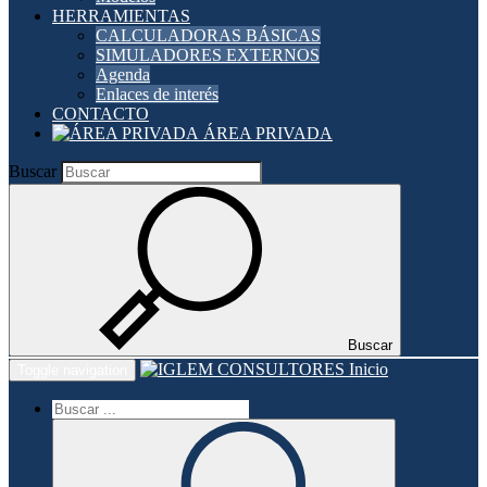
HERRAMIENTAS
CALCULADORAS BÁSICAS
SIMULADORES EXTERNOS
Agenda
Enlaces de interés
CONTACTO
ÁREA PRIVADA
Buscar
Buscar
Inicio
Toggle navigation