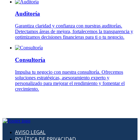
Auditoría
Garantiza claridad y confianza con nuestras auditorías.
Detectamos áreas de mejora, fortalecemos la transparencia y
optimizamos decisiones financieras para ti o tu negocio.
Consultoría
Impulsa tu negocio con nuestra consultoría. Ofrecemos
soluciones estratégicas, asesoramiento experto y
personalizado para mejorar el rendimiento y fomentar el
crecimiento.
AVISO LEGAL
POLÍTICA DE PRIVACIDAD