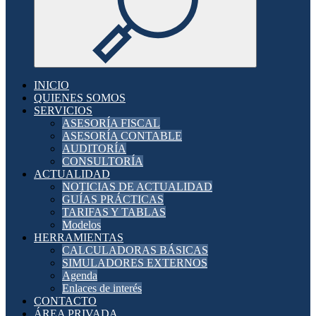
INICIO
QUIENES SOMOS
SERVICIOS
ASESORÍA FISCAL
ASESORÍA CONTABLE
AUDITORÍA
CONSULTORÍA
ACTUALIDAD
NOTICIAS DE ACTUALIDAD
GUÍAS PRÁCTICAS
TARIFAS Y TABLAS
Modelos
HERRAMIENTAS
CALCULADORAS BÁSICAS
SIMULADORES EXTERNOS
Agenda
Enlaces de interés
CONTACTO
ÁREA PRIVADA