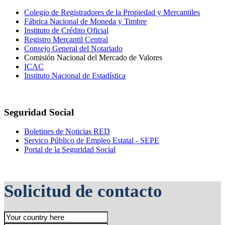
Colegio de Registradores de la Propiedad y Mercantiles
Fábrica Nacional de Moneda y Timbre
Instituto de Crédito Oficial
Registro Mercantil Central
Consejo General del Notariado
Comisión Nacional del Mercado de Valores
ICAC
Instituto Nacional de Estadística
Seguridad Social
Boletines de Noticias RED
Servico Público de Empleo Estatal - SEPE
Portal de la Seguridad Social
Solicitud de contacto