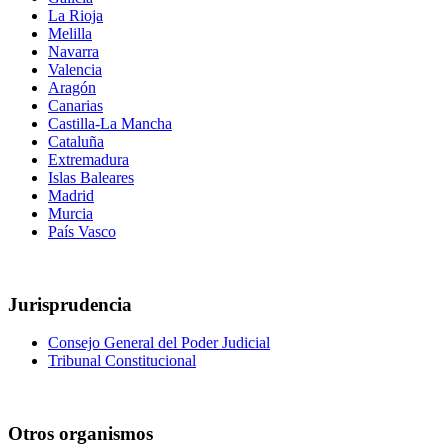
La Rioja
Melilla
Navarra
Valencia
Aragón
Canarias
Castilla-La Mancha
Cataluña
Extremadura
Islas Baleares
Madrid
Murcia
País Vasco
Jurisprudencia
Consejo General del Poder Judicial
Tribunal Constitucional
Otros organismos