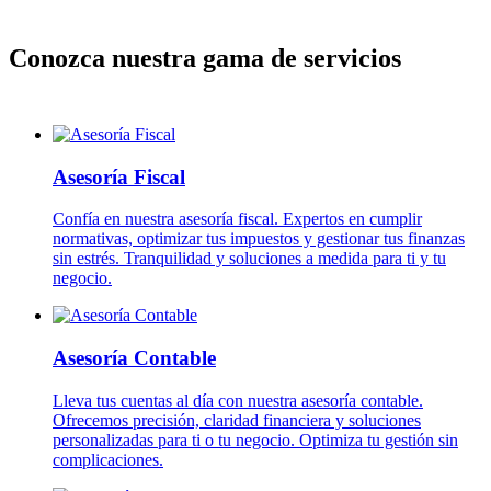
Conozca nuestra gama de servicios
Asesoría Fiscal
Confía en nuestra asesoría fiscal. Expertos en cumplir
normativas, optimizar tus impuestos y gestionar tus finanzas
sin estrés. Tranquilidad y soluciones a medida para ti y tu
negocio.
Asesoría Contable
Lleva tus cuentas al día con nuestra asesoría contable.
Ofrecemos precisión, claridad financiera y soluciones
personalizadas para ti o tu negocio. Optimiza tu gestión sin
complicaciones.