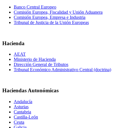
Banco Central Europeo
Comisión Europea, Fiscalidad y Unión Aduanera
Comisión Europea, Empresa e Industria
Tribunal de Justicia de la Unión Europeas
Hacienda
AEAT
Ministerio de Hacienda
Dirección General de Tributos
Tribunal Económico Administrativo Central (doctrina)
Haciendas Autonómicas
Andalucía
Asturias
Cantabria
Castilla-León
Ceuta
Galicia