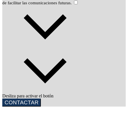
de facilitar las comunicaciones futuras.
Desliza para activar el botón
CONTACTAR