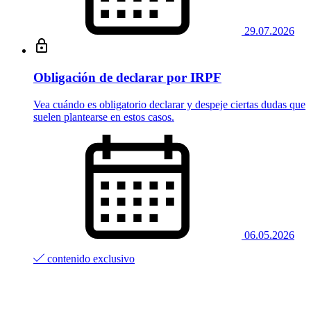
29.07.2026
Obligación de declarar por IRPF
Vea cuándo es obligatorio declarar y despeje ciertas dudas que
suelen plantearse en estos casos.
06.05.2026
contenido exclusivo