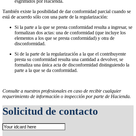
esgrimidos por Hacienda.
También existe la posibilidad de dar conformidad parcial cuando se
está de acuerdo sólo con una parte de la regularización:
Si la parte a la que se presta conformidad resulta a ingresar, se
formalizan dos actas: una de conformidad (que incluye los
elementos a los que se presta conformidad) y otra de
disconformidad.
Si de la parte de la regularización a la que el contribuyente
presta su conformidad resulta una cantidad a devolver, se
formaliza una única acta de disconformidad distinguiendo la
parte a la que se da conformidad.
Consulte a nuestros profesionales en caso de recibir cualquier
requerimiento de información o inspección por parte de Hacienda.
Solicitud de contacto