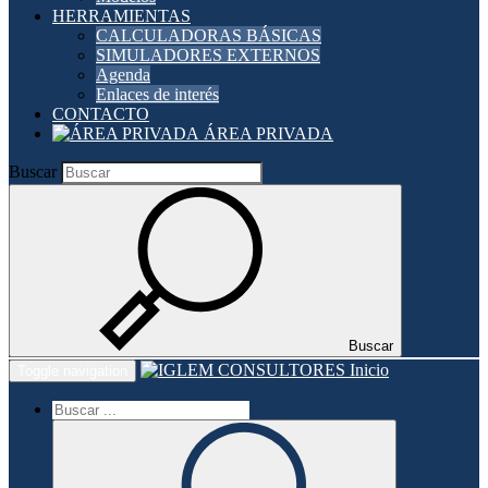
HERRAMIENTAS
CALCULADORAS BÁSICAS
SIMULADORES EXTERNOS
Agenda
Enlaces de interés
CONTACTO
ÁREA PRIVADA
Buscar
Buscar
Inicio
Toggle navigation