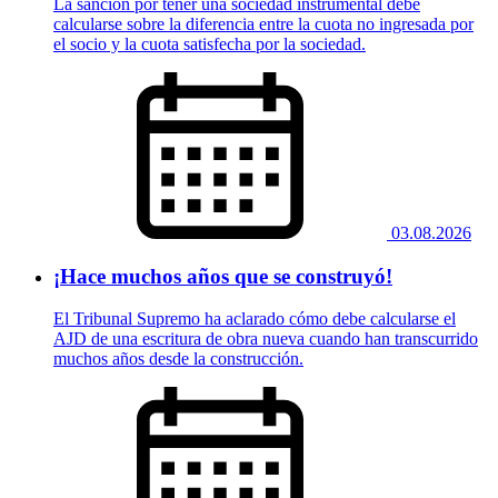
La sanción por tener una sociedad instrumental debe
calcularse sobre la diferencia entre la cuota no ingresada por
el socio y la cuota satisfecha por la sociedad.
03.08.2026
¡Hace muchos años que se construyó!
El Tribunal Supremo ha aclarado cómo debe calcularse el
AJD de una escritura de obra nueva cuando han transcurrido
muchos años desde la construcción.