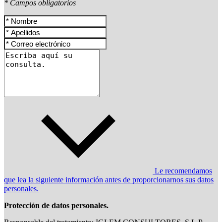
* Campos obligatorios
Le recomendamos
que lea la siguiente información antes de proporcionarnos sus datos
personales.
Protección de datos personales.