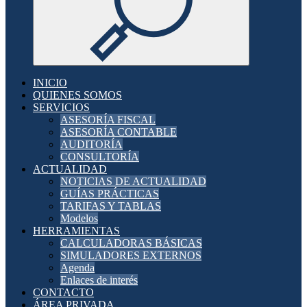
INICIO
QUIENES SOMOS
SERVICIOS
ASESORÍA FISCAL
ASESORÍA CONTABLE
AUDITORÍA
CONSULTORÍA
ACTUALIDAD
NOTICIAS DE ACTUALIDAD
GUÍAS PRÁCTICAS
TARIFAS Y TABLAS
Modelos
HERRAMIENTAS
CALCULADORAS BÁSICAS
SIMULADORES EXTERNOS
Agenda
Enlaces de interés
CONTACTO
ÁREA PRIVADA