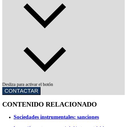
Desliza para activar el botón
CONTACTAR
CONTENIDO RELACIONADO
Sociedades instrumentales: sanciones