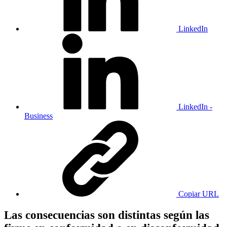
LinkedIn
LinkedIn -
Business
Copiar URL
Las consecuencias son distintas según las