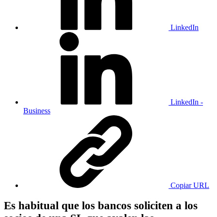
LinkedIn
LinkedIn -
Business
Copiar URL
Es habitual que los bancos soliciten a los