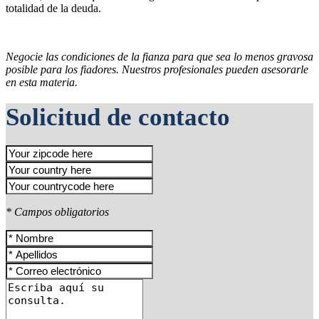
totalidad de la deuda.
Negocie las condiciones de la fianza para que sea lo menos gravosa
posible para los fiadores. Nuestros profesionales pueden asesorarle
en esta materia.
Solicitud de contacto
* Campos obligatorios