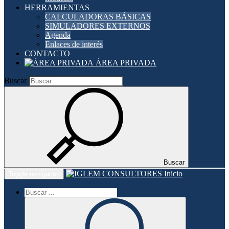
HERRAMIENTAS
CALCULADORAS BÁSICAS
SIMULADORES EXTERNOS
Agenda
Enlaces de interés
CONTACTO
ÁREA PRIVADA
Buscar
Buscar
Inicio
Toggle navigation