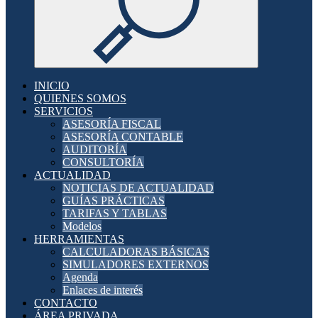
INICIO
QUIENES SOMOS
SERVICIOS
ASESORÍA FISCAL
ASESORÍA CONTABLE
AUDITORÍA
CONSULTORÍA
ACTUALIDAD
NOTICIAS DE ACTUALIDAD
GUÍAS PRÁCTICAS
TARIFAS Y TABLAS
Modelos
HERRAMIENTAS
CALCULADORAS BÁSICAS
SIMULADORES EXTERNOS
Agenda
Enlaces de interés
CONTACTO
ÁREA PRIVADA