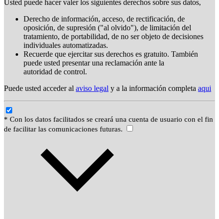
Usted puede hacer valer los siguientes derechos sobre sus datos,
Derecho de información, acceso, de rectificación, de
oposición, de supresión ("al olvido"), de limitación del
tratamiento, de portabilidad, de no ser objeto de decisiones
individuales automatizadas.
Recuerde que ejercitar sus derechos es gratuito. También
puede usted presentar una reclamación ante la
autoridad de control.
Puede usted acceder al
aviso legal
y a la información completa
aqui
* Con los datos facilitados se creará una cuenta de usuario con el fin
de facilitar las comunicaciones futuras.