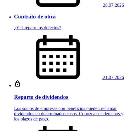
28.07.2026
Contrato de obra
¿Y si reparo los defectos?
21.07.2026
Reparto de dividendos
Los socios de empresas con beneficios pueden reclamar
dividendos en determinados casos. Conozca sus derechos y
los plazos de pago.