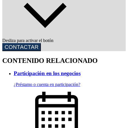
Desliza para activar el botón
CONTACTAR
CONTENIDO RELACIONADO
Participación en los negocios
¿Préstamo o cuenta en participación?