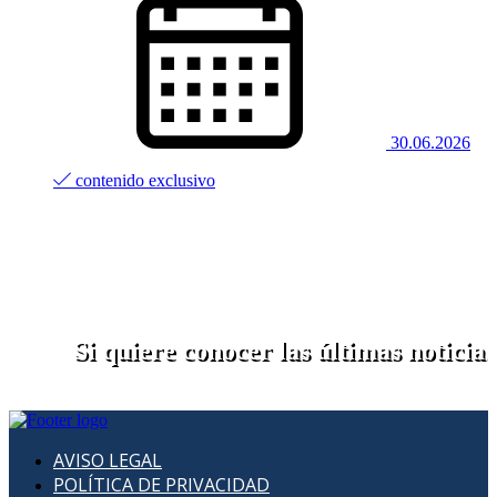
30.06.2026
contenido exclusivo
Si quiere conocer las últimas noticias 
AVISO LEGAL
POLÍTICA DE PRIVACIDAD