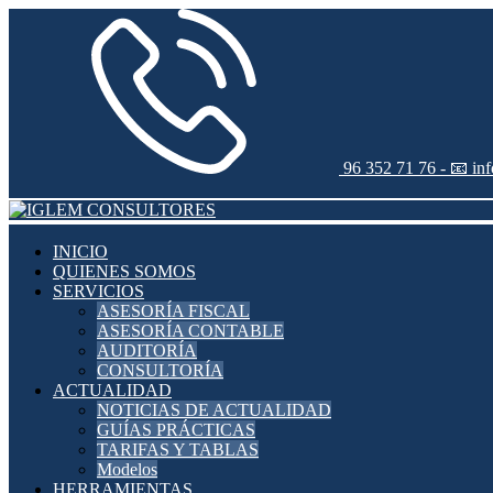
96 352 71 76 -
📧 in
INICIO
QUIENES SOMOS
SERVICIOS
ASESORÍA FISCAL
ASESORÍA CONTABLE
AUDITORÍA
CONSULTORÍA
ACTUALIDAD
NOTICIAS DE ACTUALIDAD
GUÍAS PRÁCTICAS
TARIFAS Y TABLAS
Modelos
HERRAMIENTAS