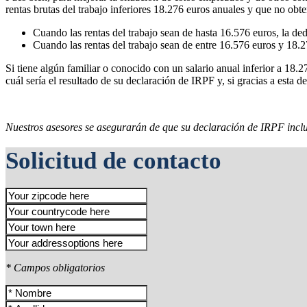
rentas brutas del trabajo inferiores 18.276 euros anuales y que no obt
Cuando las rentas del trabajo sean de hasta 16.576 euros, la ded
Cuando las rentas del trabajo sean de entre 16.576 euros y 18.27
Si tiene algún familiar o conocido con un salario anual inferior a 18.
cuál sería el resultado de su declaración de IRPF y, si gracias a esta d
Nuestros asesores se asegurarán de que su declaración de IRPF incluy
Solicitud de contacto
* Campos obligatorios