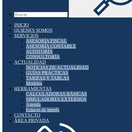
INICIO
QUIENES SOMOS
SERVICIOS
ASESORÍA FISCAL
ASESORÍA CONTABLE
AUDITORÍA
CONSULTORÍA
ACTUALIDAD
NOTICIAS DE ACTUALIDAD
GUÍAS PRÁCTICAS
TARIFAS Y TABLAS
Modelos
HERRAMIENTAS
CALCULADORAS BÁSICAS
SIMULADORES EXTERNOS
Agenda
Enlaces de interés
CONTACTO
ÁREA PRIVADA