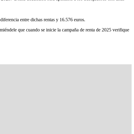
diferencia entre dichas rentas y 16.576 euros.
ecomiéndele que cuando se inicie la campaña de renta de 2025 verifique