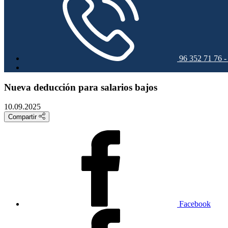
96 352 71 76 
Nueva deducción para salarios bajos
10.09.2025
Compartir
Facebook