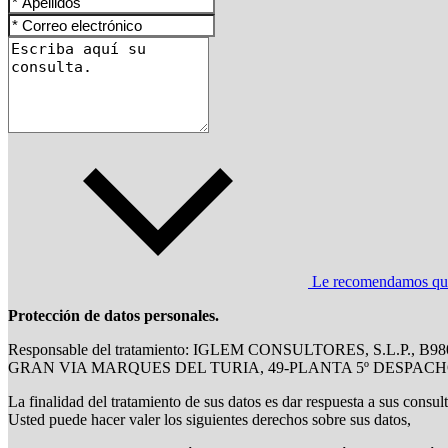
Le recomendamos que l
Protección de datos personales.
Responsable del tratamiento: IGLEM CONSULTORES, S.L.P., B9
GRAN VIA MARQUES DEL TURIA, 49-PLANTA 5º DESPACH
La finalidad del tratamiento de sus datos es dar respuesta a sus consul
Usted puede hacer valer los siguientes derechos sobre sus datos,