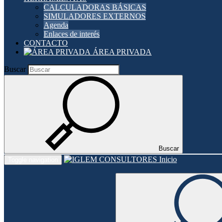
CALCULADORAS BÁSICAS
SIMULADORES EXTERNOS
Agenda
Enlaces de interés
CONTACTO
ÁREA PRIVADA
Buscar
Buscar
Inicio
Toggle navigation