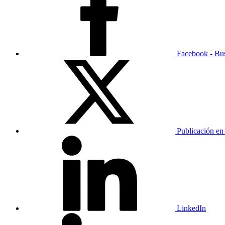
Facebook - Bu
Publicación en
LinkedIn