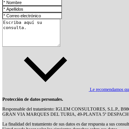
Le recomendamos que l
Protección de datos personales.
Responsable del tratamiento: IGLEM CONSULTORES, S.L.P., B9
GRAN VIA MARQUES DEL TURIA, 49-PLANTA 5º DESPACH
La finalidad del tratamiento de sus datos es dar respuesta a sus consul