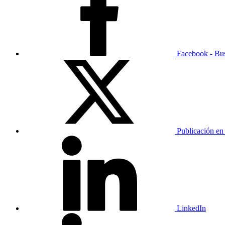
Facebook - Bu
Publicación en
LinkedIn