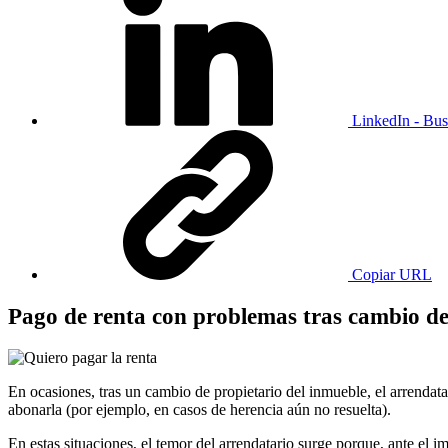
LinkedIn - Bus
Copiar URL
Pago de renta con problemas tras cambio d
En ocasiones, tras un cambio de propietario del inmueble, el arrendata
abonarla (por ejemplo, en casos de herencia aún no resuelta).
En estas situaciones, el temor del arrendatario surge porque, ante el