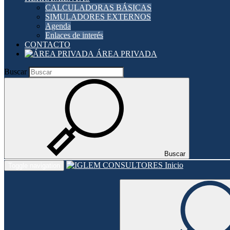
CALCULADORAS BÁSICAS
SIMULADORES EXTERNOS
Agenda
Enlaces de interés
CONTACTO
ÁREA PRIVADA
Buscar
Buscar
Inicio
Toggle navigation