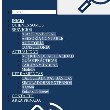
INICIO
QUIENES SOMOS
SERVICIOS
ASESORÍA FISCAL
ASESORÍA CONTABLE
AUDITORÍA
CONSULTORÍA
ACTUALIDAD
NOTICIAS DE ACTUALIDAD
GUÍAS PRÁCTICAS
TARIFAS Y TABLAS
Modelos
HERRAMIENTAS
CALCULADORAS BÁSICAS
SIMULADORES EXTERNOS
Agenda
Enlaces de interés
CONTACTO
ÁREA PRIVADA