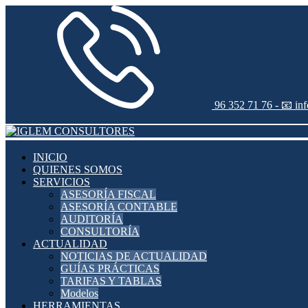
96 352 71 76 -
📧 in
INICIO
QUIENES SOMOS
SERVICIOS
ASESORÍA FISCAL
ASESORÍA CONTABLE
AUDITORÍA
CONSULTORÍA
ACTUALIDAD
NOTICIAS DE ACTUALIDAD
GUÍAS PRÁCTICAS
TARIFAS Y TABLAS
Modelos
HERRAMIENTAS